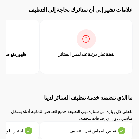
ت تشير إلى أن ستائرك بحاجة إلى التنظيف
نفخة غبار مرئية عند لمس الستائر
ظهور بقع صفراء أو رمادية 
القماش
ذي تتضمنه خدمة تنظيف الستائر لدينا
 زيارة إلى ستارة دبي النظيفة جميع العناصر الثمانية أدناه بشكل
 دون أي إضافات مخفية.
فحص القماش قبل التنظيف
اختبار اللون والانكماش