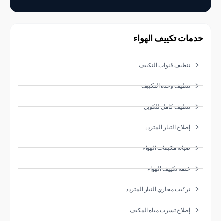
ات تكييف الهواء
تنظيف قنوات التكييف
تنظيف وحدة التكييف
تنظيف كامل للكويل
إصلاح التيار المتردد
صيانة مكيفات الهواء
خدمة تكييف الهواء
تركيب مجاري التيار المتردد
إصلاح تسرب مياه المكيف