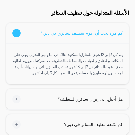
لة المتداولة حول تنظيف الستائر
مرة يجب أن أقوم بتنظيف ستائري في دبي؟
يعد كل 6 إلى 12 شهرًا للمنازل السكنية مثاليًا في مناخ دبي المترب. يجب على
اتب والفنادق والعيادات والمساحات التجارية ذات الحركة المرورية العالية
حجز تنظيف الستائر كل 3 إلى 6 أشهر. تستفيد المنازل التي بها حيوانات أليفة
دخنون أو مصابون بالحساسية من التنظيف كل 3 إلى 4 أشهر.
أحتاج إلى إنزال ستائري للتنظيف؟
تكلفة تنظيف الستائر في دبي؟