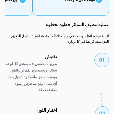
 تنظيف الستائر خطوة بخطوة
رف دائمًا ما يحدث في مساحتك الخاصة. هذا هو التسلسل الدقيق
بعه فريقنا في كل زيارة.
تقتيش
يقوم المتخصص لدينا بفحص كل لوحة
ستائر، وتحديد نوع القماش والبقع،
ويمنحك سعرًا واضحًا وثابتًا قبل بدء
أي عمل - ولن يتم فرض رسوم
مفاجئة لاحقًا.
اختبار اللون