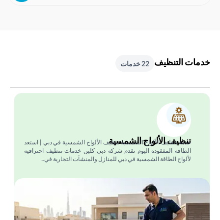
 التنظيف
22 خدمات
تنظيف الألواح الشمسية
خدمة تنظيف الألواح الشمسية تنظيف الألواح الشمسية في دبي | استعد
الطاقة المفقودة اليوم تقدم شركة دبي كلين خدمات تنظيف احترافية
لألواح الطاقة الشمسية في دبي للمنازل والمنشآت التجارية في…