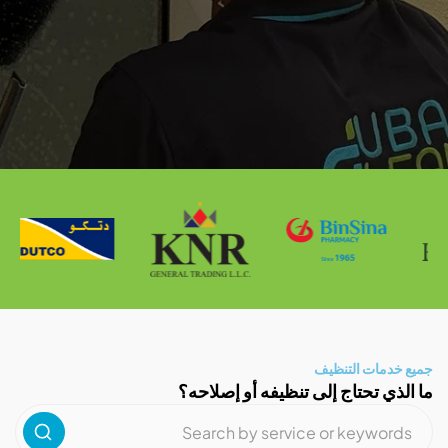
مات التنظيف
ي تحتاج إلى تنظيفه أو إصلاحه؟