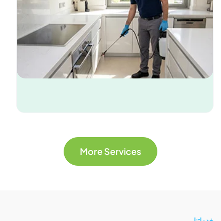
More Services