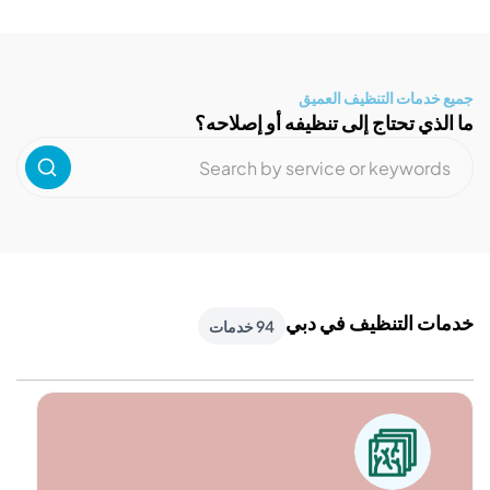
مات التنظيف العميق
ي تحتاج إلى تنظيفه أو إصلاحه؟
 التنظيف في دبي
94 خدمات