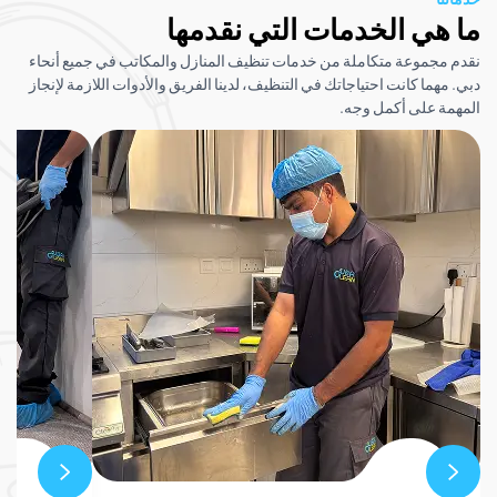
ي الخدمات التي نقدمها
موعة متكاملة من خدمات تنظيف المنازل والمكاتب في جميع أنحاء
ا كانت احتياجاتك في التنظيف، لدينا الفريق والأدوات اللازمة لإنجاز
على أكمل وجه.