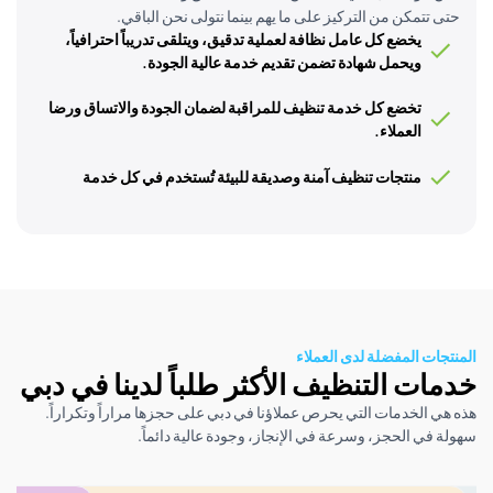
تمكن من التركيز على ما يهم بينما نتولى نحن الباقي.
يخضع كل عامل نظافة لعملية تدقيق، ويتلقى تدريباً احترافياً،
ويحمل شهادة تضمن تقديم خدمة عالية الجودة.
تخضع كل خدمة تنظيف للمراقبة لضمان الجودة والاتساق ورضا
العملاء.
منتجات تنظيف آمنة وصديقة للبيئة تُستخدم في كل خدمة
ت المفضلة لدى العملاء
ت التنظيف الأكثر طلباً لدينا في دبي
الخدمات التي يحرص عملاؤنا في دبي على حجزها مراراً وتكراراً.
 الحجز، وسرعة في الإنجاز، وجودة عالية دائماً.