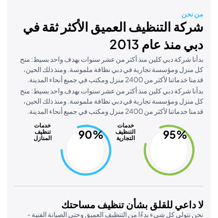
حن
ة التنظيف العميق الأكثر ثقة في
منذ عام 2013
 شركة دبي كلين منذ أكثر من عشر سنوات بهدف واحد بسيط: منح
زل ومؤسسة تجارية في دبي نظافة ملموسة. ومنذ ذلك الحين،
ا لأكثر من 2400 منزل ومكتب في جميع أنحاء المدينة.
 شركة دبي كلين منذ أكثر من عشر سنوات بهدف واحد بسيط: منح
زل ومؤسسة تجارية في دبي نظافة ملموسة. ومنذ ذلك الحين،
ا لأكثر من 2400 منزل ومكتب في جميع أنحاء المدينة.
خدمات
خدمات
90%
95%
التنظيف
تنظيف
التجارية
المنازل
داعي للقلق بشأن تنظيف مساحتك
تولى كل شيء بدءًا من التنظيف العميق وحتى الصيانة الفنية -