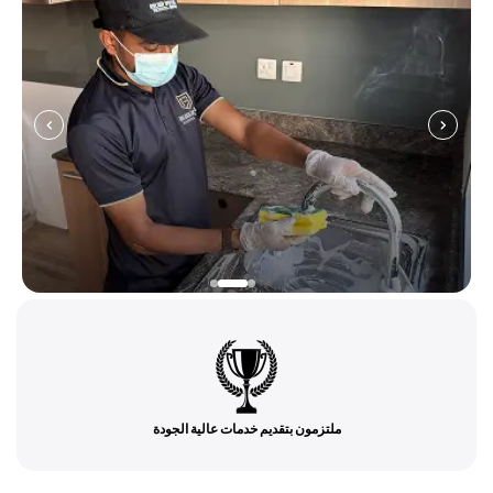
ملتزمون بتقديم خدمات عالية الجودة