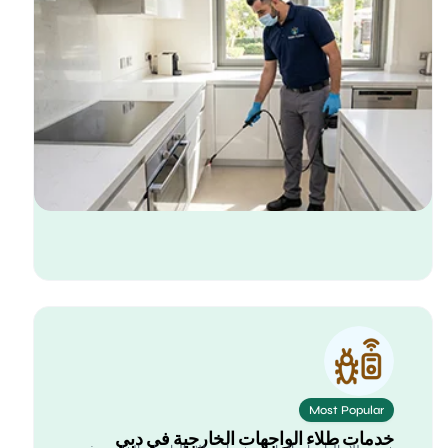
Most Popular
دمات طلاء الواجهات الخارجية في دبي