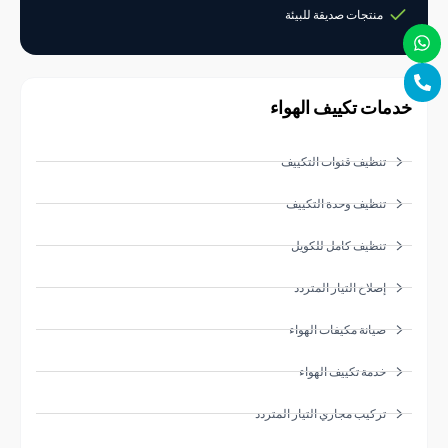
منتجات صديقة للبيئة
ات تكييف الهواء
تنظيف قنوات التكييف
تنظيف وحدة التكييف
تنظيف كامل للكويل
إصلاح التيار المتردد
صيانة مكيفات الهواء
خدمة تكييف الهواء
تركيب مجاري التيار المتردد