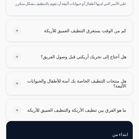
 الأسر التي لديها أطفال أو حيوانات أليفة أن تقوم بالتنظيف بشكل متكرر.
من الوقت يستغرق التنظيف العميق للأريكة
أحتاج إلى تحريك أريكتي قبل وصول الفريق؟
منتجات التنظيف الخاصة بك آمنة للأطفال والحيوانات
ليفة؟
هو الفرق بين تنظيف الأريكة والتنظيف العميق للأريكة
اء من