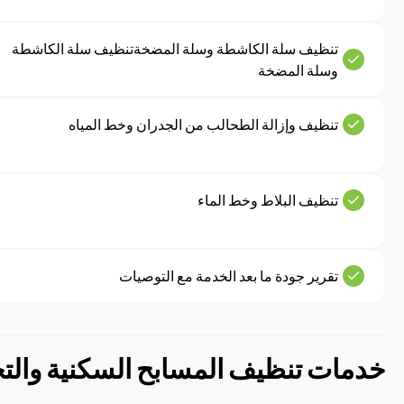
تنظيف سلة الكاشطة وسلة المضخةتنظيف سلة الكاشطة
وسلة المضخة
تنظيف وإزالة الطحالب من الجدران وخط المياه
تنظيف البلاط وخط الماء
تقرير جودة ما بعد الخدمة مع التوصيات
خدمات تنظيف المسابح السكنية والتج