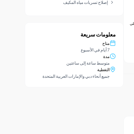
إصلاح تسربات مياه المكيف
لى
معلومات سريعة
متاح
7 أيام في الأسبوع
مدة
متوسط ​​ساعة إلى ساعتين
التغطية
جميع أنحاء دبي والإمارات العربية المتحدة