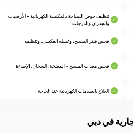
تنظيف حوض السباحة بالمكنسة الكهربائية - الأرضيات
والجدران والدرجات
فحص فلتر المسبح، وغسله العكسي، وتنظيفه
فحص معدات المسبح - المضخة، السخان، الإضاءة
العلاج بالصدمات الكهربائية عند الحاجة
ارية في دبي