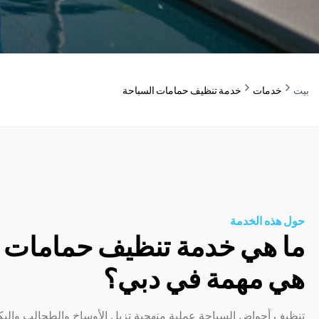
بيت
خدمات
خدمة تنظيف حمامات السباحة
حول هذه الخدمة
ما هي خدمة تنظيف حمامات ا
هي مهمة في دبي؟
تنظيف أحواض السباحة عملية منهجية تزيل الأوساخ والطحالب والبكتي