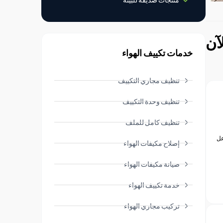
خدمات تكييف الهواء
تنظيف مجاري التكييف
تنظيف وحدة التكييف
تنظيف كامل للملف
عل
إصلاح مكيفات الهواء
صيانة مكيفات الهواء
خدمة تكييف الهواء
تركيب مجاري الهواء