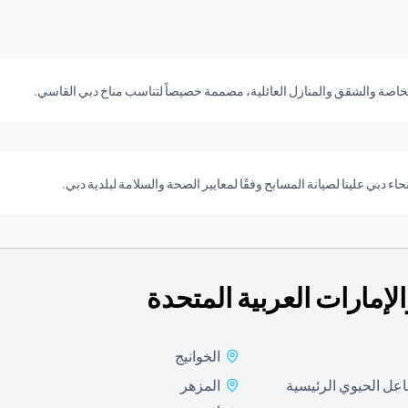
خاصة والشقق والمنازل العائلية، مصممة خصيصاً لتناسب مناخ دبي القاسي.
ء دبي علينا لصيانة المسابح وفقًا لمعايير الصحة والسلامة لبلدية دبي.
لإمارات العربية المتحدة
الخوانيج
اعل الحيوي الرئيسية
المزهر