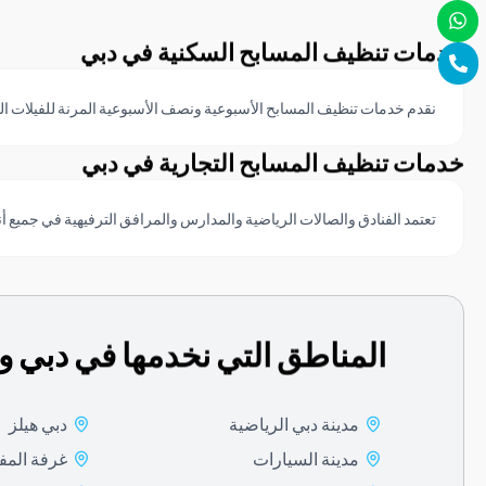
خدمات تنظيف المسابح السكنية في دبي
نقدم خدمات تنظيف المسابح الأسبوعية ونصف الأسبوعية المرنة للفيلات ال
خدمات تنظيف المسابح التجارية في دبي
تعتمد الفنادق والصالات الرياضية والمدارس والمرافق الترفيهية في جميع أنحا
المناطق التي نخدمها في دبي وا
مدينة دبي الرياضية
دبي هيلز
مدينة السيارات
غرفة المف