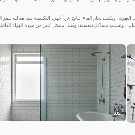
لتهوية، وتكثف بخار الماء الناتج عن أجهزة التكييف، بيئة مثالية لنمو ا
مباني، ويُسبب مشاكل تنفسية، ويُقلل بشكل كبير من جودة الهواء الداخل
بعد