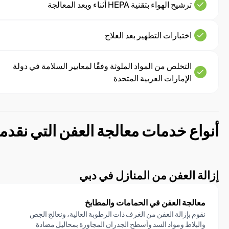
ترشيح الهواء بتقنية HEPA أثناء وبعد المعالجة
اختبارات التطهير بعد العلاج
التخلص من المواد الملوثة وفقًا لمعايير السلامة في دولة
الإمارات العربية المتحدة
أنواع خدمات معالجة العفن التي نقدمه
إزالة العفن من المنازل في دبي
معالجة العفن في الحمامات والمطابخ
نقوم بإزالة العفن من الغرف ذات الرطوبة العالية، ونعالج الجص
والبلاط ومواد السد وأسطح الجدران المجاورة بمحاليل مضادة