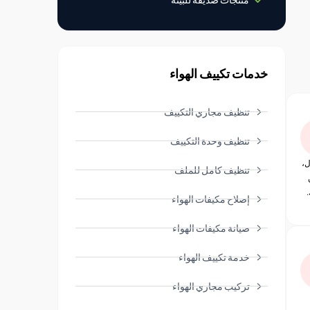
خدمات تكييف الهواء
تنظيف مجاري التكييف
تنظيف وحدة التكييف
ل،
تنظيف كامل للملف
إصلاح مكيفات الهواء
صيانة مكيفات الهواء
خدمة تكييف الهواء
تركيب مجاري الهواء