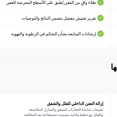
طلاء واقٍ من العفن يُطبق على الأسطح المعرضة للعفن
تقرير تفتيش مفصل يتضمن النتائج والتوصيات
إرشادات المتابعة بشأن التحكم في الرطوبة والتهوية
ا
إزالة العفن الداخلي للفلل والشقق
تقييمات شاملة للعقارات للشقق والمنازل المتلاصقة
والفلل مع خطط وقائية مصممة خصيصًا لما بعد المعالجة