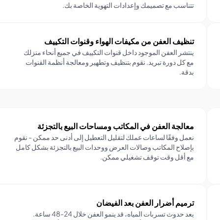
تتناسب مع تصميمك وإعدادات التهوية الخاصة بك.
تنظيف العفن من مكيفات الهواء وقنوات التكييف
ينتشر العفن الموجود داخل قنوات التكييف في جميع أنحاء منزلك
مع كل دورة تبريد. نقوم بتنظيف وتطهير ومعالجة أنظمة القنوات
بدقة.
معالجة العفن في المكاتب ومساحات البيع بالتجزئة
نعمل وفقًا لساعات عملك لتقليل التعطيل إلى أدنى حد ممكن - نقوم
بإصلاح المكاتب وصالات العرض ووحدات البيع بالتجزئة بشكل كامل
مع أقل وقت توقف تشغيلي ممكن.
ترميم أضرار العفن بعد الفيضان
بعد حدوث تسربات المياه، قد ينمو العفن خلال 24-48 ساعة.