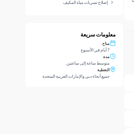
ب
إصلاح تسربات مياه المكيف
معلومات سريعة
متاح
7 أيام في الأسبوع
مدة
متوسط ​​ساعة إلى ساعتين
التغطية
جميع أنحاء دبي والإمارات العربية المتحدة