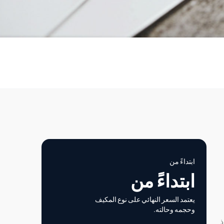
ابتداءً من
ابتداءً من
يعتمد السعر النهائي على نوع المكيف
وحجمه وحالته.
ذ