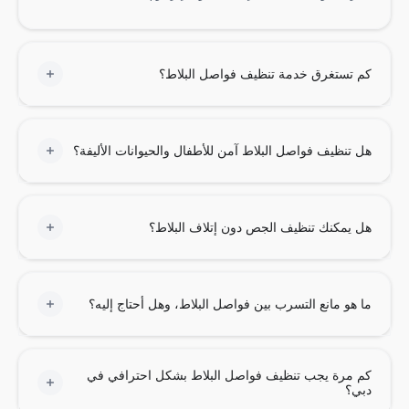
تستغرق خدمة تنظيف فواصل البلاط؟
تنظيف فواصل البلاط آمن للأطفال والحيوانات الأليفة؟
يمكنك تنظيف الجص دون إتلاف البلاط؟
هو مانع التسرب بين فواصل البلاط، وهل أحتاج إليه؟
مرة يجب تنظيف فواصل البلاط بشكل احترافي في
؟