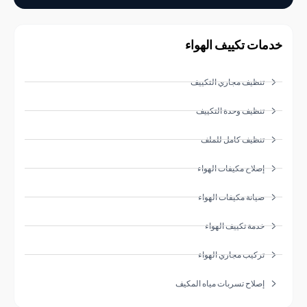
ات تكييف الهواء
تنظيف مجاري التكييف
تنظيف وحدة التكييف
تنظيف كامل للملف
إصلاح مكيفات الهواء
صيانة مكيفات الهواء
خدمة تكييف الهواء
تركيب مجاري الهواء
إصلاح تسربات مياه المكيف