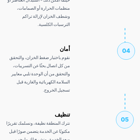
منظمات الحرارة أو الصمامات،
وشطف الخزان لإزالة تراكم
الترسبات الكلسية.
أمان
نقوم باختبار ضغط الخزان، والتحقق
من كل اتصال بحثًا عن التسريبات،
والتحقق من أن الوحدة تلبي معايير
السلامة الكهربائية والغازية قبل
تسجيل الخروج.
تنظيف
نترك المنطقة نظيفة، ونسلمك تقريرًا
مكتوبًا عن الخدمة يتضمن صورًا قبل
وبعد الخدمة، ونشرح لك ما يجب