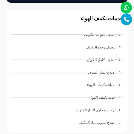
ات تكييف الهواء
تنظيف قنوات التكييف
تنظيف وحدة التكييف
تنظيف كامل للكويل
إصلاح التيار المتردد
صيانة مكيفات الهواء
خدمة تكييف الهواء
تركيب مجاري التيار المتردد
إصلاح تسرب مياه المكيف