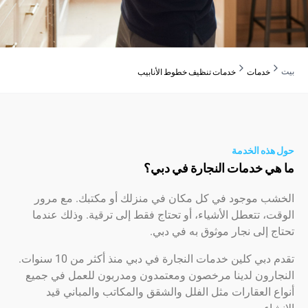
دمات
خدمات تنظيف خطوط الأنابيب
ه الخدمة
 خدمات النجارة في دبي؟
 موجود في كل مكان في منزلك أو مكتبك. مع مرور
 تتعطل الأشياء، أو تحتاج فقط إلى ترقية. وذلك عندما
إلى نجار موثوق به في دبي.
تقدم دبي كلين خدمات النجارة في دبي منذ أكثر من 10 سنوات.
رون لدينا مرخصون ومعتمدون ومدربون للعمل في جميع
العقارات مثل الفلل والشقق والمكاتب والمباني قيد