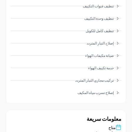
تنظيف قنوات التكييف
تنظيف وحدة التكييف
تنظيف كامل للكويل
إصلاح التيار المتردد
صيانة مكيفات الهواء
خدمة تكييف الهواء
تركيب مجاري التيار المتردد
إصلاح تسرب مياه المكيف
ومات سريعة
تاح