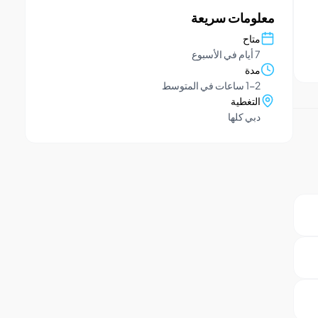
معلومات سريعة
متاح
7 أيام في الأسبوع
مدة
1-2 ساعات في المتوسط
التغطية
دبي كلها