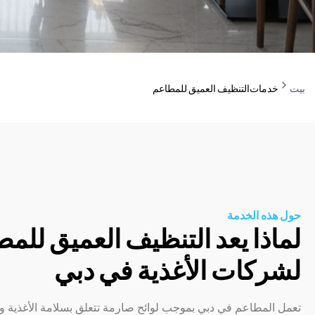
بيت
خدمات
التنظيف العميق للمطاعم
حول هذه الخدمة
لماذا يعد التنظيف العميق للمطا
لشركات الأغذية في دبي
تعمل المطاعم في دبي بموجب لوائح صارمة تتعلق بسلامة الأغذية وا