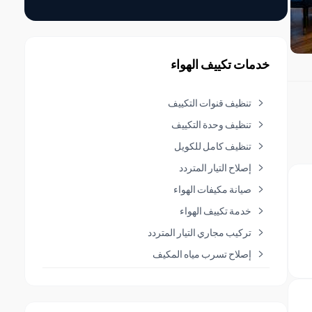
خدمات تكييف الهواء
تنظيف قنوات التكييف
تنظيف وحدة التكييف
تنظيف كامل للكويل
إصلاح التيار المتردد
صيانة مكيفات الهواء
خدمة تكييف الهواء
تركيب مجاري التيار المتردد
إصلاح تسرب مياه المكيف