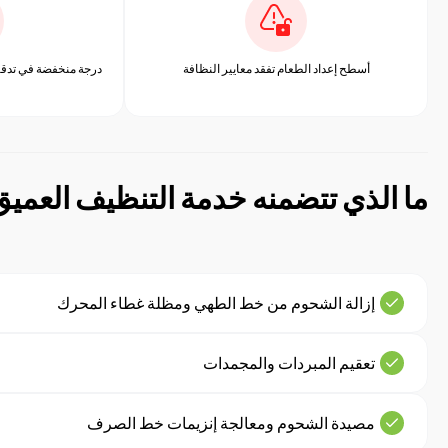
أسطح إعداد الطعام تفقد معايير النظافة
درجة منخفضة في تدقيق 
ما الذي تتضمنه خدمة التنظيف العمي
إزالة الشحوم من خط الطهي ومظلة غطاء المحرك
تعقيم المبردات والمجمدات
مصيدة الشحوم ومعالجة إنزيمات خط الصرف