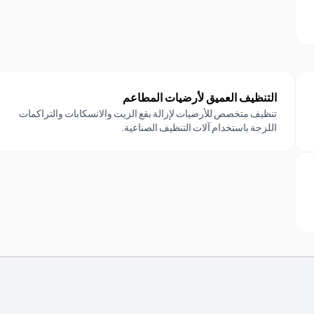
التنظيف العميق لأرضيات المطاعم
تنظيف متخصص للأرضيات لإزالة بقع الزيت والانسكابات والتراكمات
اللزجة باستخدام آلات التنظيف الصناعية.