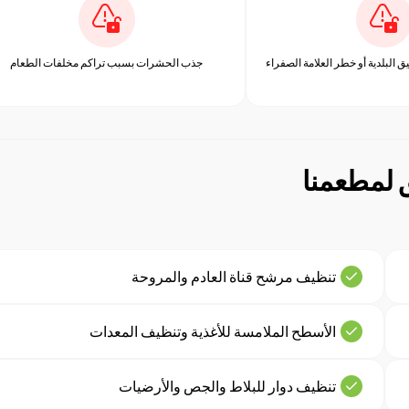
البلدية أو خطر العلامة الصفراء
جذب الحشرات بسبب تراكم مخلفات الطعام
ق لمطعمنا
تنظيف مرشح قناة العادم والمروحة
الأسطح الملامسة للأغذية وتنظيف المعدات
تنظيف دوار للبلاط والجص والأرضيات