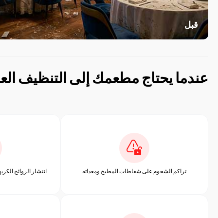
قبل
عندما يحتاج مطعمك إلى التنظيف الع
تراكم الشحوم على شفاطات المطبخ ومعداته
انتشار الروائح الكري