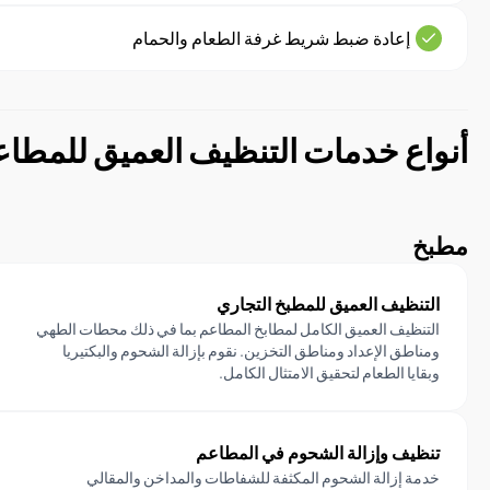
إعادة ضبط شريط غرفة الطعام والحمام
أنواع خدمات التنظيف العميق للمطاعم
مطبخ
التنظيف العميق للمطبخ التجاري
التنظيف العميق الكامل لمطابخ المطاعم بما في ذلك محطات الطهي
ومناطق الإعداد ومناطق التخزين. نقوم بإزالة الشحوم والبكتيريا
وبقايا الطعام لتحقيق الامتثال الكامل.
تنظيف وإزالة الشحوم في المطاعم
خدمة إزالة الشحوم المكثفة للشفاطات والمداخن والمقالي