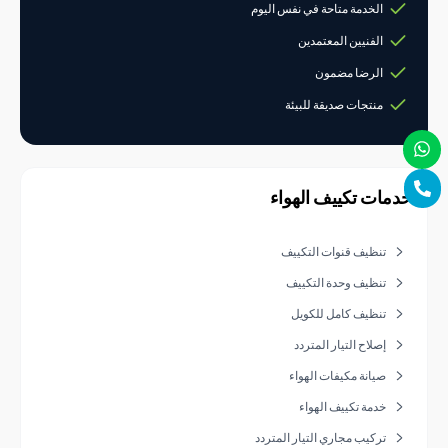
الخدمة متاحة في نفس اليوم
الفنيين المعتمدين
الرضا مضمون
منتجات صديقة للبيئة
ات تكييف الهواء
تنظيف قنوات التكييف
تنظيف وحدة التكييف
تنظيف كامل للكويل
إصلاح التيار المتردد
صيانة مكيفات الهواء
خدمة تكييف الهواء
تركيب مجاري التيار المتردد