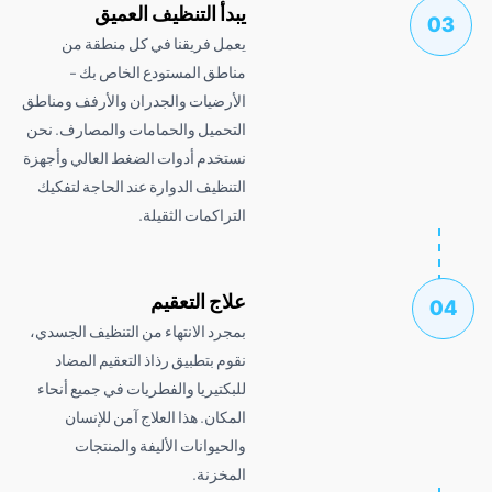
يبدأ التنظيف العميق
يعمل فريقنا في كل منطقة من
مناطق المستودع الخاص بك -
الأرضيات والجدران والأرفف ومناطق
التحميل والحمامات والمصارف. نحن
نستخدم أدوات الضغط العالي وأجهزة
التنظيف الدوارة عند الحاجة لتفكيك
التراكمات الثقيلة.
علاج التعقيم
بمجرد الانتهاء من التنظيف الجسدي،
نقوم بتطبيق رذاذ التعقيم المضاد
للبكتيريا والفطريات في جميع أنحاء
المكان. هذا العلاج آمن للإنسان
والحيوانات الأليفة والمنتجات
المخزنة.