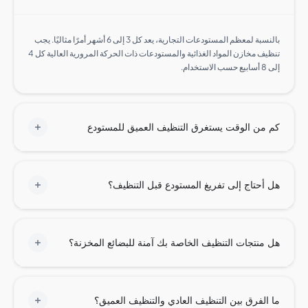
بالنسبة لمعظم المستودعات التجارية، يعد كل 3 إلى 6 أشهر أمرًا مثاليًا. يجب
تنظيف مخازن المواد الغذائية والمستودعات ذات الحركة المرورية العالية كل 4
خدام.
من الوقت يستغرق التنظيف العميق للمستودع
أحتاج إلى تفريغ المستودع قبل التنظيف؟
منتجات التنظيف الخاصة بك آمنة للبضائع المخزنة؟
الفرق بين التنظيف العادي والتنظيف العميق؟