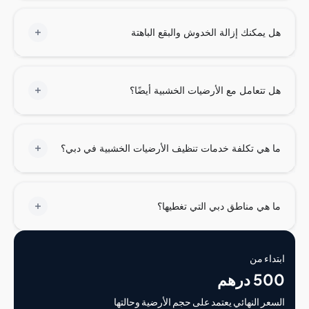
يمكنك إزالة الخدوش والبقع الباهتة
تتعامل مع الأرضيات الخشبية أيضًا؟
هي تكلفة خدمات تنظيف الأرضيات الخشبية في دبي؟
هي مناطق دبي التي تغطيها؟
اء من
درهم
ر النهائي يعتمد على حجم الأرضية وحالتها