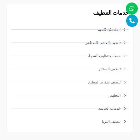
ات التنظيف
الخادمات الحية
تنظيف العشب الصناعي
خدمات تنظيف السجاد
تنظيف الستائر
تنظيف شفاط المطبخ
التطهير
خدمات الخادمة
تنظيف الثريا