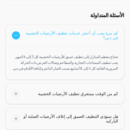
ة المتداولة
مرة يجب أن أحجز خدمات تنظيف الأرضيات الخشبية
دبي؟
تحتاج معظم المنازل إلى تنظيف عميق للأرضيات الخشبية كل 3 إلى 6 أشهر.
 تنظيف المساحات التجارية والمطاعم وصالات العرض ذات الحركة
لية كل 4 إلى 8 أسابيع بسبب الغبار الناعم وكثافة الأقدام في دبي.
من الوقت يستغرق تنظيف الأرضيات الخشبية
سيؤدي التنظيف العميق إلى إتلاف الأرضيات الصلبة أو
اركيه