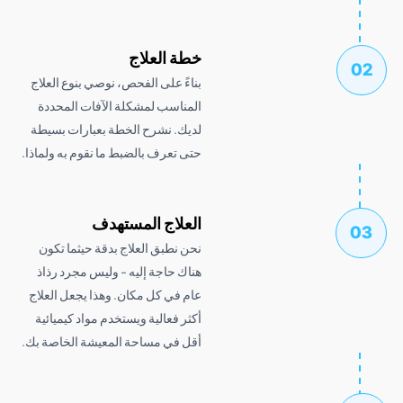
خطة العلاج
بناءً على الفحص، نوصي بنوع العلاج
المناسب لمشكلة الآفات المحددة
لديك. نشرح الخطة بعبارات بسيطة
حتى تعرف بالضبط ما نقوم به ولماذا.
العلاج المستهدف
نحن نطبق العلاج بدقة حيثما تكون
هناك حاجة إليه - وليس مجرد رذاذ
عام في كل مكان. وهذا يجعل العلاج
أكثر فعالية ويستخدم مواد كيميائية
أقل في مساحة المعيشة الخاصة بك.