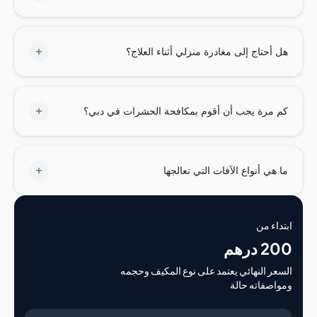
أحتاج إلى مغادرة منزلي أثناء العلاج؟
مرة يجب أن أقوم بمكافحة الحشرات في دبي؟
هي أنواع الآفات التي تعالجها
اء من
درهم
ر النهائي يعتمد على نوع المكيف وحجمه
صفاته حالة