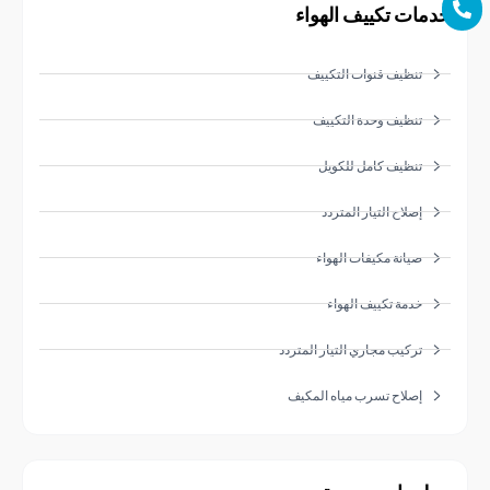
ات تكييف الهواء
تنظيف قنوات التكييف
تنظيف وحدة التكييف
تنظيف كامل للكويل
إصلاح التيار المتردد
صيانة مكيفات الهواء
خدمة تكييف الهواء
تركيب مجاري التيار المتردد
إصلاح تسرب مياه المكيف