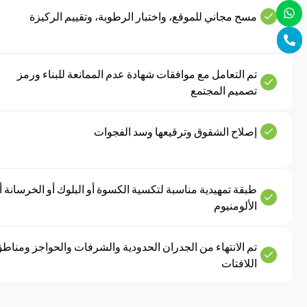
مسح مجاني للموقع، واختبار الرطوبة، وتقييم الركيزة
تم التعامل مع موافقات شهادة عدم الممانعة للبناء ورمز
تصميم المجتمع
إصلاح الشقوق وترقيعها وسد الفجوات
طبقة تمهيدية مناسبة لتكسية الكسوة أو البلوك أو الخرسانة أ
الألومنيوم
تم الانتهاء من الجدران الحدودية والشرفات والحواجز ومناط
اللافتات