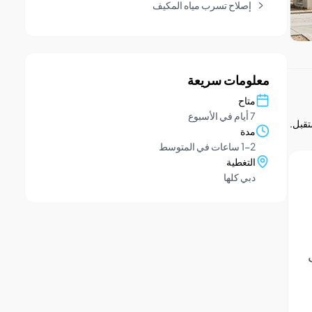
إصلاح تسرب مياه المكيف
معلومات سريعة
متاح
7 أيام في الأسبوع
تقبل.
مدة
1-2 ساعات في المتوسط
التغطية
دبي كلها