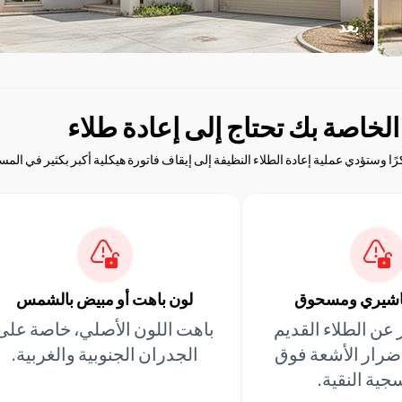
بعد
الخاصة بك تحتاج إلى إعادة طلاء
 وستؤدي عملية إعادة الطلاء النظيفة إلى إيقاف فاتورة هيكلية أكبر بكثير في المس
شيري ومسحوق
لون باهت أو مبيض بالشمس
 عن الطلاء القديم
باهت اللون الأصلي، خاصة على
أضرار الأشعة فوق
الجدران الجنوبية والغربية.
جية النقية.