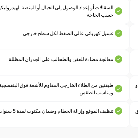
السقالات أو إعداد الوصول إلى الحبال أو المنصة الهيدروليكي
حسب الحاجة
غسيل كهربائي عالي الضغط لكل سطح خارجي
معالجة مضادة للعفن والطحالب على الجدران المظللة
و
طبقتين من الطلاء الخارجي المقاوم للأشعة فوق البنفسجية
ومناسب للطقس
ق
تنظيف الموقع وإزالة الحطام وضمان مكتوب لمدة 5 سنوات