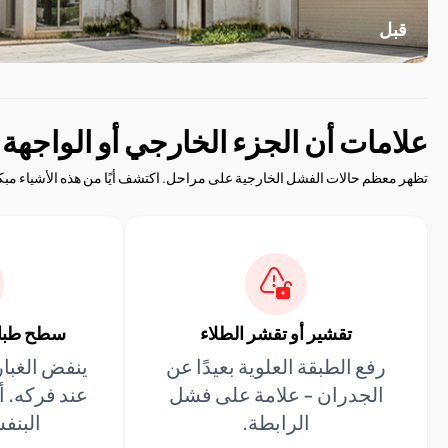
قبل
علامات أن الجزء الخارجي أو الواجهة 
تظهر معظم حالات الفشل الخارجية على مراحل. اكتشف أيًا من هذه الأشياء مبكرًا
تقشير أو تقشر الطلاء
سطح طبا
رفع الطبقة العلوية بعيدًا عن
ينفض الغبار
الجدران - علامة على فشل
عند فركه. 
الرابطة.
البنفس