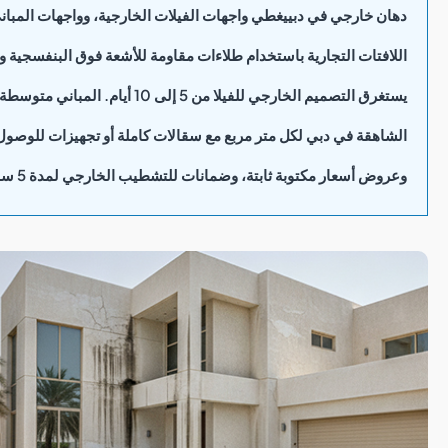
دهان خارجي في دبي
يغطي واجهات الفيلات الخارجية، وواجهات المبان
اللافتات التجارية باستخدام طلاءات مقاومة للأشعة فوق البنفسجي
الشاهقة في دبي لكل متر مربع مع سقالات كاملة أو تجهيزات للوصول
وعروض أسعار مكتوبة ثابتة، وضمانات للتشطيب الخارجي لمدة 5 سنوات.