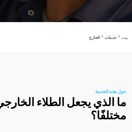
بيت
خدمات
الخارج
حول هذه الخدمة
ما الذي يجعل الطلاء الخارج
مختلفًا؟