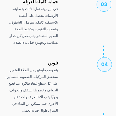
حماية كاملة للغرفة
في اليوم يتم نقل الأثاث وتغطيته.
الأرضيات تحصل على أغطية
بلاستيكية كاملة. يتم ملء الشقوق،
وتصحيح الثقوب، وكشط الطلاء
القديم المتقشر. يتم صقل كل جدار
بسلاسة وتجهيزه قبل بدء الطلاء.
تلوين
يتم وضع طبقتين من الطلاء المتميز
منخفض المركبات العضوية المتطايرة
على كل سطح مُعاد طلاؤه. يتم قطع
الحواف وخطوط السقف والحواف
يدويًا. يتم طلاء الغرف واحدة تلو
الأخرى حتى تتمكن من البقاء في
المنزل طوال فترة العمل.