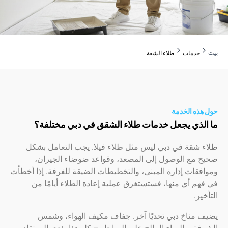
دمات
طلاء الشقة
ه الخدمة
ذي يجعل خدمات طلاء الشقق في دبي مختلفة؟
شقة في دبي ليس مثل طلاء فيلا. يجب التعامل بشكل
مع الوصول إلى المصعد، وقواعد ضوضاء الجيران،
ات إدارة المبنى، والتخطيطات الضيقة للغرفة. إذا أخطأت
 أي منها، فستستغرق عملية إعادة الطلاء أيامًا من
.
مناخ دبي تحديًا آخر. جفاف مكيف الهواء، وشمس