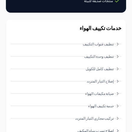
منتجات صديقة للبيئة
ات تكييف الهواء
تنظيف قنوات التكييف
تنظيف وحدة التكييف
تنظيف كامل للكويل
إصلاح التيار المتردد
صيانة مكيفات الهواء
خدمة تكييف الهواء
تركيب مجاري التيار المتردد
إصلاح تسرب مياه المكيف