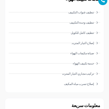
تنظيف قنوات التكييف
تنظيف وحدة التكييف
تنظيف كامل للكويل
إصلاح التيار المتردد
صيانة مكيفات الهواء
خدمة تكييف الهواء
تركيب مجاري التيار المتردد
إصلاح تسرب مياه المكيف
ومات سريعة