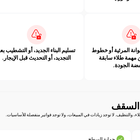
انة المرئية أو خطوط
تسليم البناء الجديد، أو التشطيب بع
 مهمة طلاء سابقة
التجديد، أو التحديث قبل الإيجار.
ضة الجودة.
 السقف
ء، والتنظيف. لا توجد زيادات في المبيعات، ولا توجد فواتير منفصلة للأساسيات.
حماية السطح