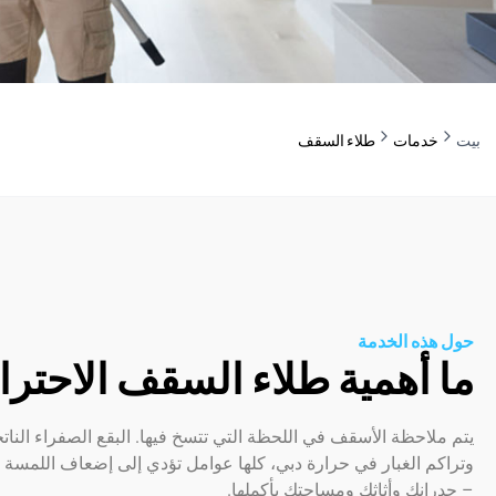
بيت
خدمات
طلاء السقف
حول هذه الخدمة
ما أهمية طلاء السقف الاحتر
يتم ملاحظة الأسقف في اللحظة التي تتسخ فيها. البقع الصفراء النا
وتراكم الغبار في حرارة دبي، كلها عوامل تؤدي إلى إضعاف اللمسة
– جدرانك وأثاثك ومساحتك بأكملها.