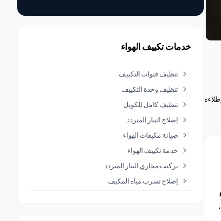
خدمات تكييف الهواء
تنظيف قنوات التكييف
تنظيف وحدة التكييف
طلاءه
تنظيف كامل للكويل
إصلاح التيار المتردد
صيانة مكيفات الهواء
خدمة تكييف الهواء
تركيب مجاري التيار المتردد
إصلاح تسرب مياه المكيف