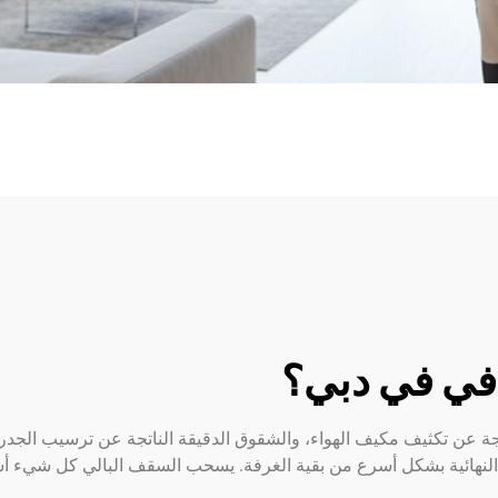
افي في دبي؟
تجة عن تكثيف مكيف الهواء، والشقوق الدقيقة الناتجة عن ترسيب الجدر
 النهائية بشكل أسرع من بقية الغرفة. يسحب السقف البالي كل شيء أ