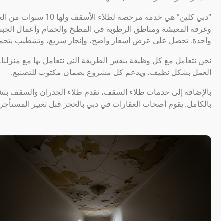
“دبي كلين” هي خدمة مر
وغرفة المعيشة ومناطق الرطوبة في المطبخ والحمام وأعمال الجب
واحدة. تحصل على عرض أسعار واضح، وإنجاز سريع، وتشطيب يتحمل 
نحن نتعامل مع كل وظيفة بنفس الطريقة التي نتعامل بها مع منزلنا
العمل بشكل نظيف، ويدعم كل مشروع بضمان مكتوب للتصنيع.
بالإضافة إلى خدمات طلاء السقف، نقدم طلاء الجدران والسقف بت
بالكامل. يقوم أصحاب العقارات في دبي بالحجز قبل تغيير المستأجر و