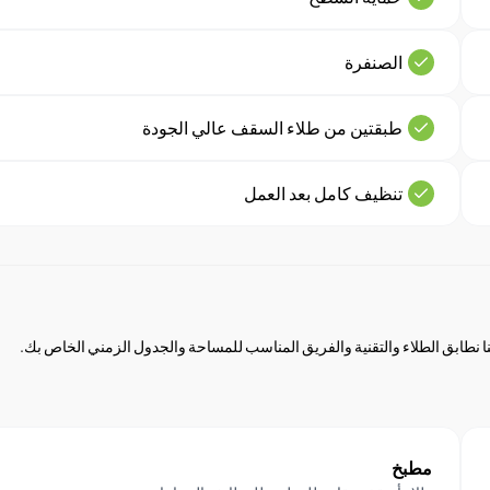
الصنفرة
طبقتين من طلاء السقف عالي الجودة
تنظيف كامل بعد العمل
مطبخ