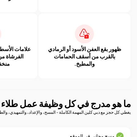
ظهور بقع العفن الأسود أو الرمادي
علامات الأسطو
بالقرب من أسقف الحمامات
الفرشاة من
والمطبخ.
منخف
ما هو مدرج في كل وظيفة عمل طلاء
يغطي كل حجز مع دبي كلين المهمة الكاملة - المسح، والإعداد، والتمهيدي، والطلا
مسح مجاني في الموقع