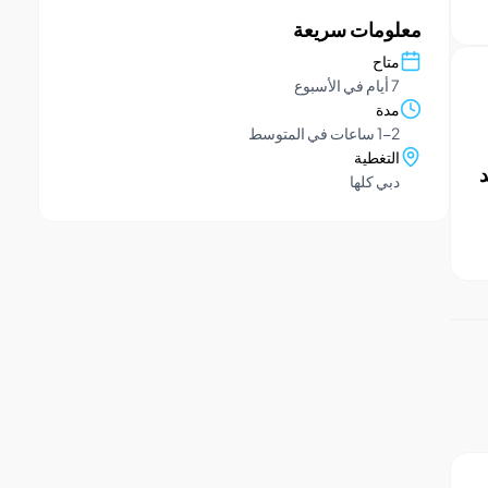
معلومات سريعة
متاح
7 أيام في الأسبوع
مدة
1-2 ساعات في المتوسط
التغطية
د
دبي كلها