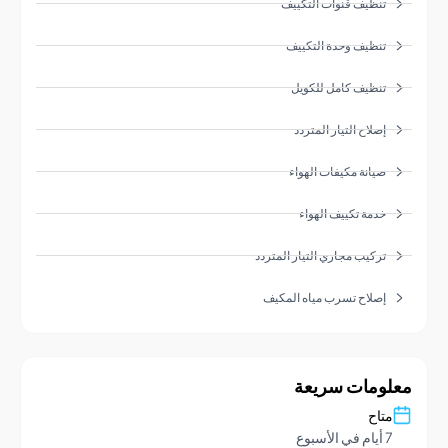
تنظيف قنوات التكييف
تنظيف وحدة التكييف
تنظيف كامل للكويل
إصلاح التيار المتردد
صيانة مكيفات الهواء
خدمة تكييف الهواء
تركيب مجاري التيار المتردد
إصلاح تسرب مياه المكيف
ومات سريعة
تاح
يام في الأسبوع