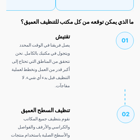
ذي يمكن توقعه من كل مكتب للتنظيف العميق؟
تقتيش
يصل فريقنا في الوقت المحدد
ويتجول في مكتبك بالكامل. نحن
نتحقق من المناطق التي تحتاج إلى
أكبر قدر من العمل ونخطط لعملية
التنظيف قبل بدء أي شيء. لا
مفاجآت.
تنظيف السطح العميق
نقوم بتنظيف جميع المكاتب
والكراسي والأرفف والفواصل
والأسطح الصلبة باستخدام منتجات