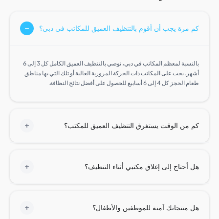
مرة يجب أن أقوم بالتنظيف العميق للمكاتب في دبي؟
بالنسبة لمعظم المكاتب في دبي، نوصي بالتنظيف العميق الكامل كل 3 إلى 6
ر. يجب على المكاتب ذات الحركة المرورية العالية أو تلك التي بها مناطق
ل 4 إلى 6 أسابيع للحصول على أفضل نتائج النظافة.
من الوقت يستغرق التنظيف العميق للمكتب؟
أحتاج إلى إغلاق مكتبي أثناء التنظيف؟
منتجاتك آمنة للموظفين والأطفال؟