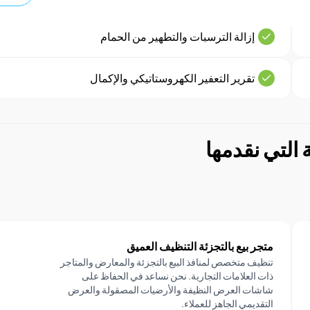
إزالة الترسبات والتطهير من الحمام
تقرير التعفير الكهروستاتيكي والإكمال
 التي نقدمها
متجر بيع بالتجزئة التنظيف العميق
تنظيف متخصص لمنافذ البيع بالتجزئة والمعارض والمتاجر
ذات العلامات التجارية. نحن نساعد في الحفاظ على
شاشات العرض النظيفة والأرضيات المصقولة والعرض
التقديمي الجاهز للعملاء.