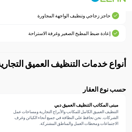
حاجز زجاجي وتنظيف الواجهة المجاورة
إعادة ضبط المطبخ الصغير وغرفة الاستراحة
أنواع خدمات التنظيف العميق التجارية
حسب نوع العقار
مبنى المكاتب التنظيف العميق دبي
التنظيف العميق الكامل للمكاتب والأبراج التجارية ومساحات عمل
الشركات. نحن نحافظ على النظافة في جميع أنحاء الكبائن وغرف
الاجتماعات ومحطات العمل والمناطق المشتركة.