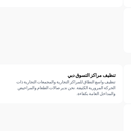
تنظيف مراكز التسوق دبي
تنظيف واسع النطاق للمراكز التجارية والمجمعات التجارية ذات
الحركة المرورية الكثيفة. نحن ندير صالات الطعام والمراحيض
والمداخل العامة بكفاءة.