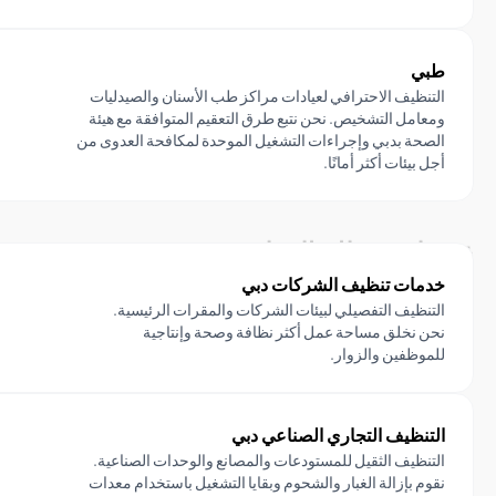
طبي
التنظيف الاحترافي لعيادات مراكز طب الأسنان والصيدليات
ومعامل التشخيص. نحن نتبع طرق التعقيم المتوافقة مع هيئة
الصحة بدبي وإجراءات التشغيل الموحدة لمكافحة العدوى من
أجل بيئات أكثر أمانًا.
عن طريق نطاق التنظيف
خدمات تنظيف الشركات دبي
التنظيف التفصيلي لبيئات الشركات والمقرات الرئيسية.
نحن نخلق مساحة عمل أكثر نظافة وصحة وإنتاجية
للموظفين والزوار.
التنظيف التجاري الصناعي دبي
التنظيف الثقيل للمستودعات والمصانع والوحدات الصناعية.
نقوم بإزالة الغبار والشحوم وبقايا التشغيل باستخدام معدات